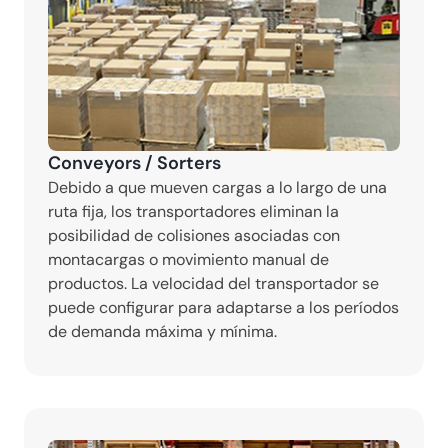
Conveyors / Sorters
Debido a que mueven cargas a lo largo de una 
ruta fija, los transportadores eliminan la 
posibilidad de colisiones asociadas con 
montacargas o movimiento manual de 
productos. La velocidad del transportador se 
puede configurar para adaptarse a los períodos 
de demanda máxima y mínima.