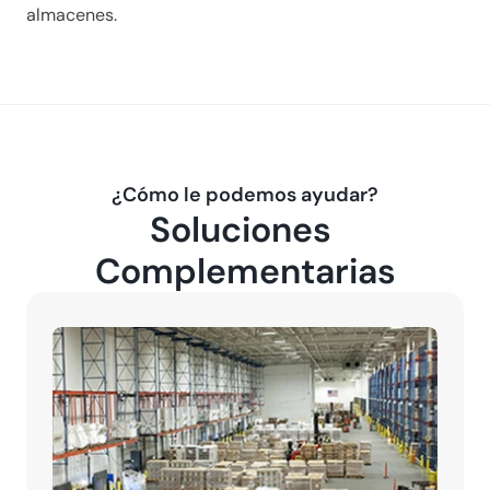
almacenes.
¿Cómo le podemos ayudar?
Soluciones 
Complementarias