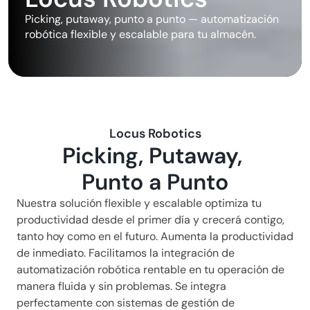
Picking, putaway, punto a punto — automatización 
robótica flexible y escalable para tu almacén.
Locus Robotics
Picking, Putaway, 
Punto a Punto
Nuestra solución flexible y escalable optimiza tu 
productividad desde el primer día y crecerá contigo, 
tanto hoy como en el futuro. Aumenta la productividad 
de inmediato. Facilitamos la integración de 
automatización robótica rentable en tu operación de 
manera fluida y sin problemas. Se integra 
perfectamente con sistemas de gestión de 