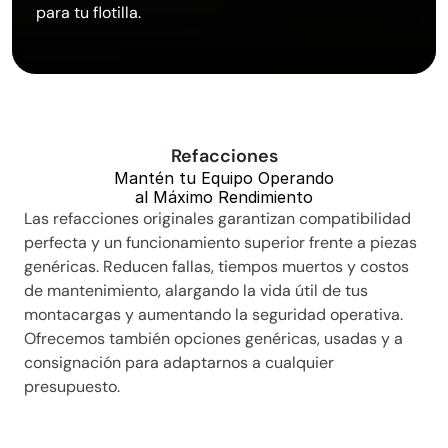
para tu flotilla.
Refacciones
Mantén tu Equipo Operando
al Máximo Rendimiento
Las refacciones originales garantizan compatibilidad 
perfecta y un funcionamiento superior frente a piezas 
genéricas. Reducen fallas, tiempos muertos y costos 
de mantenimiento, alargando la vida útil de tus 
montacargas y aumentando la seguridad operativa. 
Ofrecemos también opciones genéricas, usadas y a 
consignación para adaptarnos a cualquier 
presupuesto.