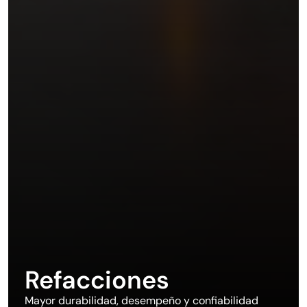
Refacciones
Mayor durabilidad, desempeño y confiabilidad 