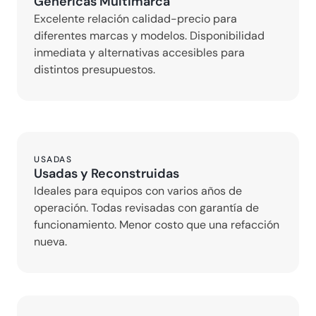
Genéricas Multimarca
Excelente relación calidad-precio para 
diferentes marcas y modelos. Disponibilidad 
inmediata y alternativas accesibles para 
distintos presupuestos.
USADAS
Usadas y Reconstruidas
Ideales para equipos con varios años de 
operación. Todas revisadas con garantía de 
funcionamiento. Menor costo que una refacción 
nueva.