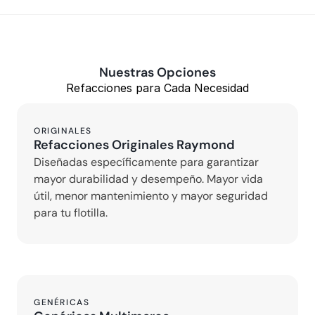
Nuestras Opciones
Refacciones para Cada Necesidad
ORIGINALES
Refacciones Originales Raymond
Diseñadas específicamente para garantizar 
mayor durabilidad y desempeño. Mayor vida 
útil, menor mantenimiento y mayor seguridad 
para tu flotilla.
GENÉRICAS