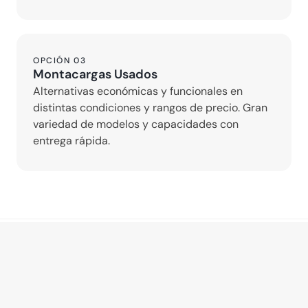
OPCIÓN 03
Montacargas Usados
Alternativas económicas y funcionales en 
distintas condiciones y rangos de precio. Gran 
variedad de modelos y capacidades con 
entrega rápida.