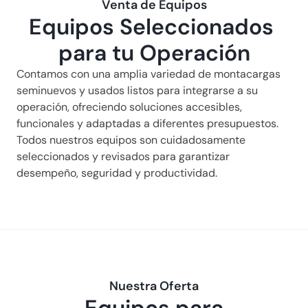
Venta de Equipos
Equipos Seleccionados 
para tu Operación
Contamos con una amplia variedad de montacargas 
seminuevos y usados listos para integrarse a su 
operación, ofreciendo soluciones accesibles, 
funcionales y adaptadas a diferentes presupuestos. 
Todos nuestros equipos son cuidadosamente 
seleccionados y revisados para garantizar 
desempeño, seguridad y productividad.
Nuestra Oferta
Equipos para