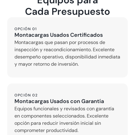
Cada Presupuesto
OPCIÓN 01
Montacargas Usados Certificados
Montacargas que pasan por procesos de 
inspección y reacondicionamiento. Excelente 
desempeño operativo, disponibilidad inmediata 
y mayor retorno de inversión.
OPCIÓN 02
Montacargas Usados con Garantía
Equipos funcionales y revisados con garantía 
en componentes seleccionados. Excelente 
opción para reducir inversión inicial sin 
comprometer productividad.