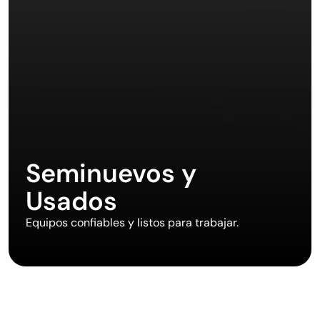
Seminuevos y 
Usados
Equipos confiables y listos para trabajar.