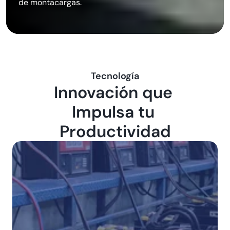
de montacargas.
Tecnología
Innovación que 
Impulsa tu 
Productividad