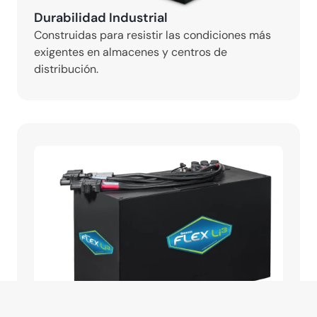
Durabilidad Industrial
Construidas para resistir las condiciones más 
exigentes en almacenes y centros de 
distribución.