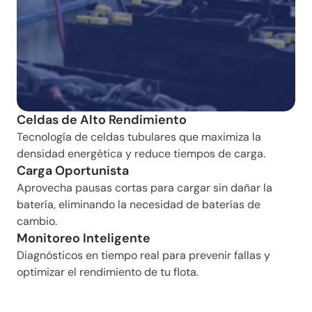
Celdas de Alto Rendimiento
Tecnología de celdas tubulares que maximiza la 
densidad energética y reduce tiempos de carga.
Carga Oportunista
Aprovecha pausas cortas para cargar sin dañar la 
batería, eliminando la necesidad de baterías de 
cambio.
Monitoreo Inteligente
Diagnósticos en tiempo real para prevenir fallas y 
optimizar el rendimiento de tu flota.