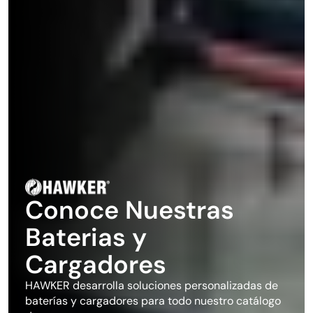
Conoce Nuestras 
Baterias y 
Cargadores
HAWKER desarrolla soluciones personalizadas de 
baterías y cargadores para todo nuestro catálogo 