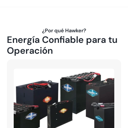
¿Por qué Hawker?
Energía Confiable para tu 
Operación