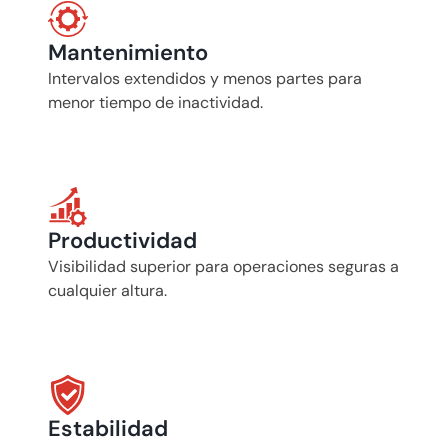
Mantenimiento
Intervalos extendidos y menos partes para 
menor tiempo de inactividad.
Productividad
Visibilidad superior para operaciones seguras a 
cualquier altura.
Estabilidad