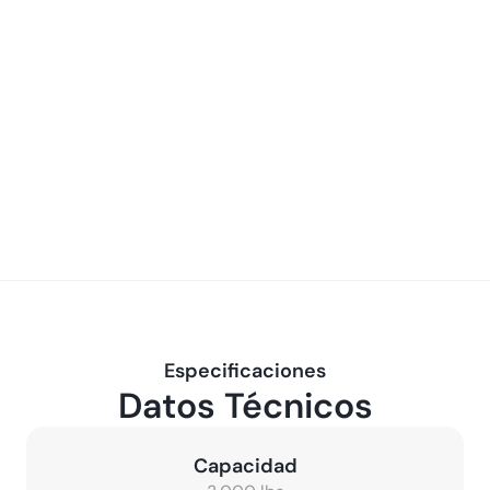
Especificaciones
Datos Técnicos
Capacidad