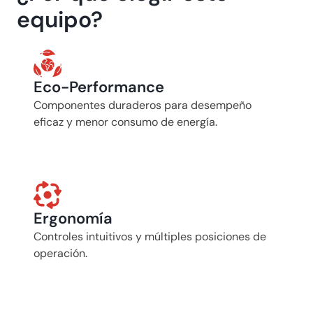
equipo?
Eco-Performance
Componentes duraderos para desempeño 
eficaz y menor consumo de energía.
Ergonomía
Controles intuitivos y múltiples posiciones de 
operación.