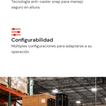
Tecnología anti-caster snap para manejo 
seguro en altura.
Configurabilidad
Múltiples configuraciones para adaptarse a su 
operación.