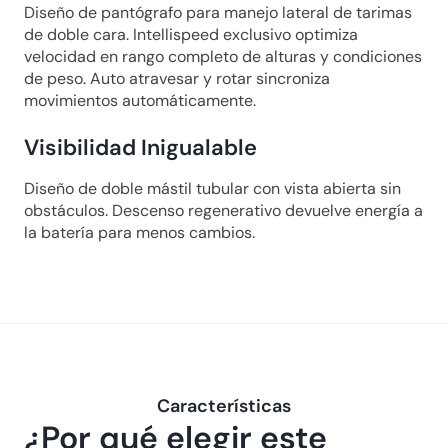
Diseño de pantógrafo para manejo lateral de tarimas 
de doble cara. Intellispeed exclusivo optimiza 
velocidad en rango completo de alturas y condiciones 
de peso. Auto atravesar y rotar sincroniza 
movimientos automáticamente.
Visibilidad Inigualable
Diseño de doble mástil tubular con vista abierta sin 
obstáculos. Descenso regenerativo devuelve energía a 
la batería para menos cambios.
Características
¿Por qué elegir este 