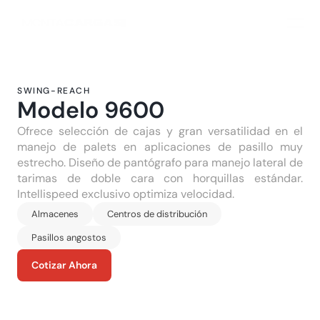
SWING-REACH
Modelo 9600
Ofrece selección de cajas y gran versatilidad en el 
manejo de palets en aplicaciones de pasillo muy 
estrecho. Diseño de pantógrafo para manejo lateral de 
tarimas de doble cara con horquillas estándar. 
Intellispeed exclusivo optimiza velocidad.
Almacenes
Centros de distribución
Pasillos angostos
Cotizar Ahora