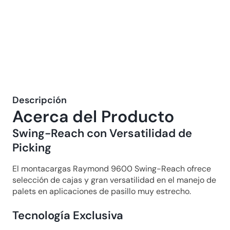
Descripción
Acerca del Producto
Swing-Reach con Versatilidad de 
Picking
El montacargas Raymond 9600 Swing-Reach ofrece 
selección de cajas y gran versatilidad en el manejo de 
palets en aplicaciones de pasillo muy estrecho.
Tecnología Exclusiva