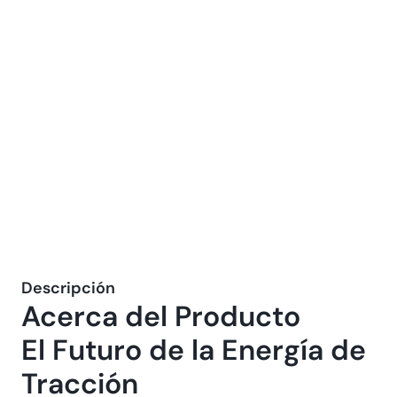
Descripción
Acerca del Producto
El Futuro de la Energía de 
Tracción