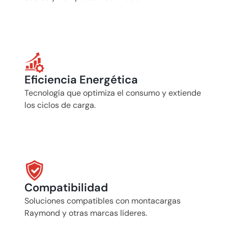
Eficiencia Energética
Tecnología que optimiza el consumo y extiende 
los ciclos de carga.
Compatibilidad
Soluciones compatibles con montacargas 
Raymond y otras marcas líderes.