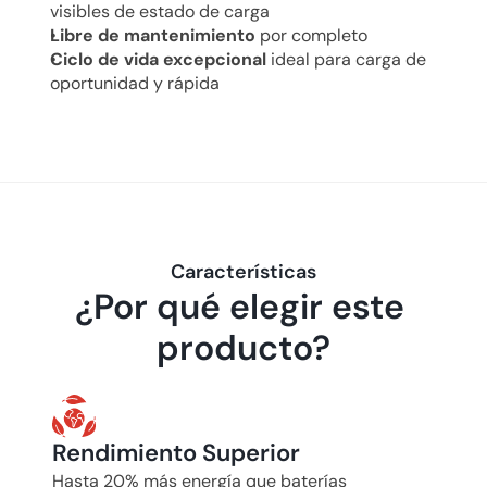
visibles de estado de carga
Libre de mantenimiento
 por completo
Ciclo de vida excepcional
 ideal para carga de 
oportunidad y rápida
Características
¿Por qué elegir este 
producto?
Rendimiento Superior
Hasta 20% más energía que baterías 