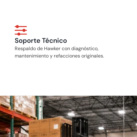
Soporte Técnico
Respaldo de Hawker con diagnóstico, 
mantenimiento y refacciones originales.