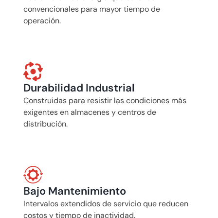
convencionales para mayor tiempo de 
operación.
Durabilidad Industrial
Construidas para resistir las condiciones más 
exigentes en almacenes y centros de 
distribución.
Bajo Mantenimiento
Intervalos extendidos de servicio que reducen 
costos y tiempo de inactividad.