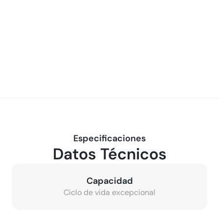
Especificaciones
Datos Técnicos
Capacidad
Ciclo de vida excepcional